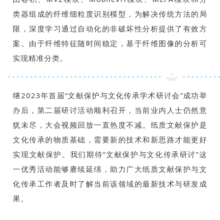
类器组成的纤维细粒度识别模型，为解决传统方法的局
限，深度学习通过自动化的非破坏性分析提供了有效方
案。由于纤维特征随时间稳定，基于纤维图像的分析可
实现精准分类。
继2023年首届“文献保护与文化传承学术研讨会”成功举
办后，第二届研讨活动顺利召开，当前业内人士仍然意
犹未尽，大会视频回放一直热度不减。纸质文献保护是
文化传承的物质基础，需要新的技术和新思路才能更好
实现文献保护。我们期待“文献保护与文化传承研讨”这
一优秀活动能够赓续延绵，助力广大纸质文献保护与文
化传承工作者及时了解当前该领域的最新技术与研发成
果。