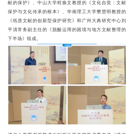
献的保护》、中山大学程焕文教授的《文化自觉：文献
保护与文化传承的根本》、华南理工大学樊慧明教授的
《纸质文献的创新型保护研究》和广州大典研究中心刘
平清常务副主任的《脱酸运用的困境与地方文献整理的
下半场》组成。
旨报告