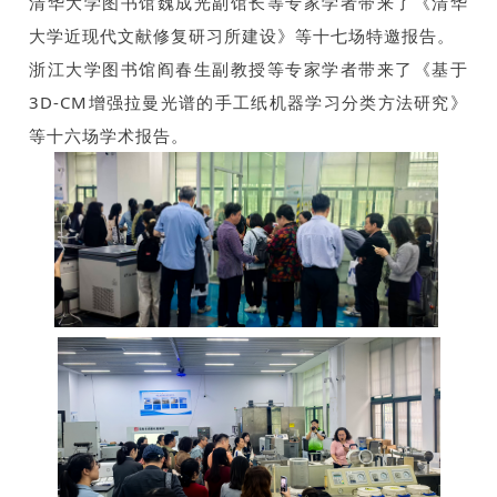
清华大学图书馆魏成光副馆长等专家学者带来了《清华
大学近现代文献修复研习所建设》等十七场特邀报告。
浙江大学图书馆阎春生副教授等专家学者带来了《基于
3D-CM增强拉曼光谱的手工纸机器学习分类方法研究》
等十六场学术报告。