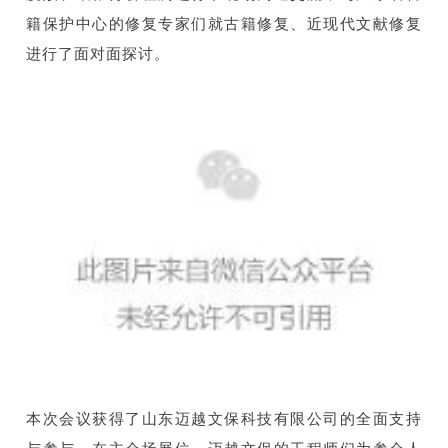
籍保护中心的修复专家们就古籍修复、近现代文献修复
进行了面对面探讨。
本次会议获得了山东迈越文保科技有限公司的全面支持