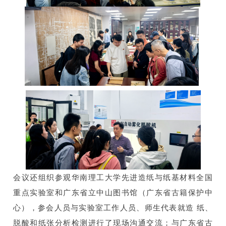
会议还组织参观华南理工大学先进造纸与纸基材料全国
重点实验室和广东省立中山图书馆（广东省古籍保护中
心），参会人员与实验室工作人员、师生代表就造 纸、
脱酸和纸张分析检测进行了现场沟通交流；与广东省古