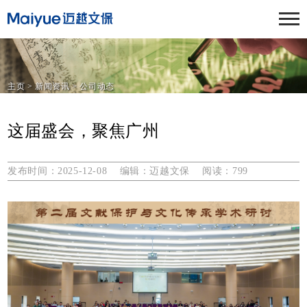
主页
>
新闻资讯
>
公司动态
这届盛会，聚焦广州
发布时间：2025-12-08 编辑：迈越文保 阅读：
799