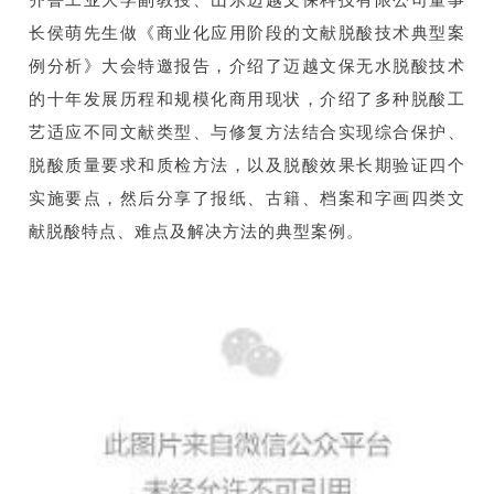
长侯萌先生做《商业化应用阶段的文献脱酸技术典型案
例分析》大会特邀报告，介绍了迈越文保无水脱酸技术
的十年发展历程和规模化商用现状，介绍了多种脱酸工
艺适应不同文献类型、与修复方法结合实现综合保护、
脱酸质量要求和质检方法，以及脱酸效果长期验证四个
实施要点，然后分享了报纸、古籍、档案和字画四类文
献脱酸特点、难点及解决方法的典型案例。