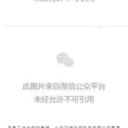
齐鲁工业大学副教授、山东迈越文保科技有限公司董事