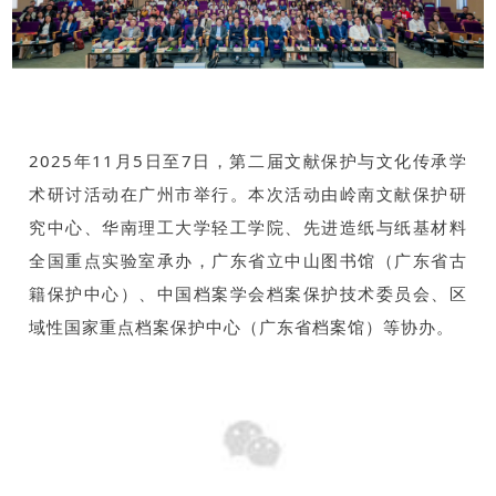
2025年11月5日至7日，第二届文献保护与文化传承学
术研讨活动在广州市举行。本次活动由岭南文献保护研
究中心、华南理工大学轻工学院、先进造纸与纸基材料
全国重点实验室承办，广东省立中山图书馆（广东省古
籍保护中心）、中国档案学会档案保护技术委员会、区
域性国家重点档案保护中心（广东省档案馆）等协办。