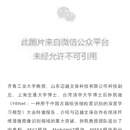
齐鲁工业大学教授、山东迈越文保科技有限公司科技副
总、上海交通大学博士、台湾清华大学博士后孙凯做
《FRNet：一种用于中国古籍纸张细粒度识别的深度学
习模型》大会特邀报告，介绍与迈越文保合作在纸张纤
维显微图像识别领域的重大突破。孙凯教授团队提出了
由卷积、MV2模块、MobileViT模块、MEFA模块和分