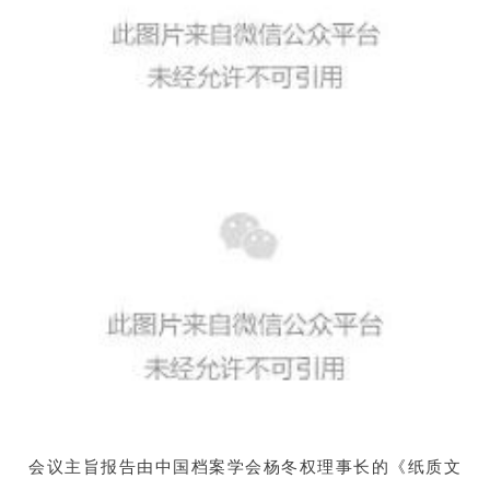
会议主旨报告由中国档案学会杨冬权理事长的《纸质文