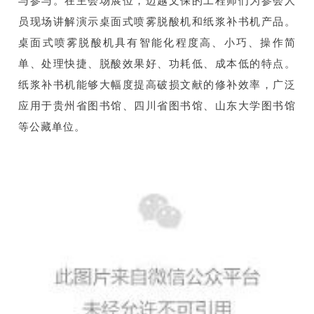
与参与。在主会场展位，迈越文保的工程师们为参会人
员现场讲解演示桌面式喷雾脱酸机和纸浆补书机产品。
桌面式喷雾脱酸机具有智能化程度高、小巧、操作简
单、处理快捷、脱酸效果好、功耗低、成本低的特点。
纸浆补书机能够大幅度提高破损文献的修补效率，广泛
应用于贵州省图书馆、四川省图书馆、山东大学图书馆
等公藏单位。